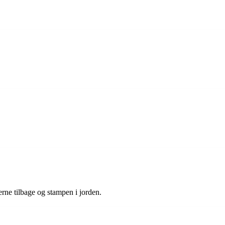
rerne tilbage og stampen i jorden.