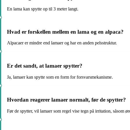
En lama kan spytte op til 3 meter langt.
Hvad er forskellen mellem en lama og en alpaca?
Alpacaer er mindre end lamaer og har en anden pelsstruktur.
Er det sandt, at lamaer spytter?
Ja, lamaer kan spytte som en form for forsvarsmekanisme.
Hvordan reagerer lamaer normalt, før de spytter?
Før de spytter, vil lamaer som regel vise tegn på irritation, såsom ø