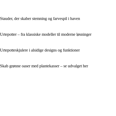
Stauder, der skaber stemning og farvespil i haven
Urtepotter – fra klassiske modeller til moderne løsninger
Urtepotteskjulere i alsidige designs og funktioner
Skab grønne oaser med plantekasser – se udvalget her