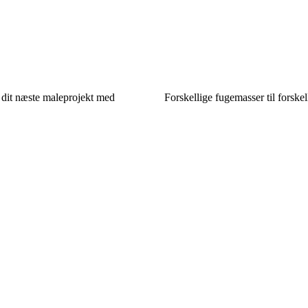
il dit næste maleprojekt med
Forskellige fugemasser til forskel