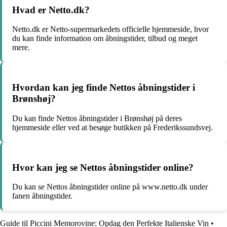
Hvad er Netto.dk?
Netto.dk er Netto-supermarkedets officielle hjemmeside, hvor
du kan finde information om åbningstider, tilbud og meget
mere.
Hvordan kan jeg finde Nettos åbningstider i
Brønshøj?
Du kan finde Nettos åbningstider i Brønshøj på deres
hjemmeside eller ved at besøge butikken på Frederikssundsvej.
Hvor kan jeg se Nettos åbningstider online?
Du kan se Nettos åbningstider online på www.netto.dk under
fanen åbningstider.
Guide til Piccini Memorovine: Opdag den Perfekte Italienske Vin
•