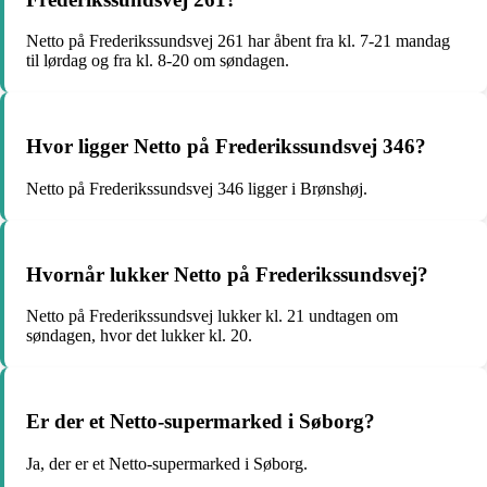
Netto på Frederikssundsvej 261 har åbent fra kl. 7-21 mandag
til lørdag og fra kl. 8-20 om søndagen.
Hvor ligger Netto på Frederikssundsvej 346?
Netto på Frederikssundsvej 346 ligger i Brønshøj.
Hvornår lukker Netto på Frederikssundsvej?
Netto på Frederikssundsvej lukker kl. 21 undtagen om
søndagen, hvor det lukker kl. 20.
Er der et Netto-supermarked i Søborg?
Ja, der er et Netto-supermarked i Søborg.