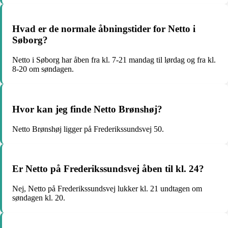
Hvad er de normale åbningstider for Netto i
Søborg?
Netto i Søborg har åben fra kl. 7-21 mandag til lørdag og fra kl.
8-20 om søndagen.
Hvor kan jeg finde Netto Brønshøj?
Netto Brønshøj ligger på Frederikssundsvej 50.
Er Netto på Frederikssundsvej åben til kl. 24?
Nej, Netto på Frederikssundsvej lukker kl. 21 undtagen om
søndagen kl. 20.