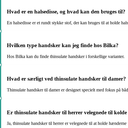
Hvad er en halsedisse, og hvad kan den bruges til?
En halsedisse er et rundt stykke stof, der kan bruges til at holde ha
Hvilken type handsker kan jeg finde hos Bilka?
Hos Bilka kan du finde thinsulate handsker i forskellige varianter.
Hvad er særligt ved thinsulate handsker til damer?
Thinsulate handsker til damer er designet specielt med fokus på både
Er thinsulate handsker til herrer velegnede til kolde
Ja, thinsulate handsker til herrer er velegnede til at holde hænderne