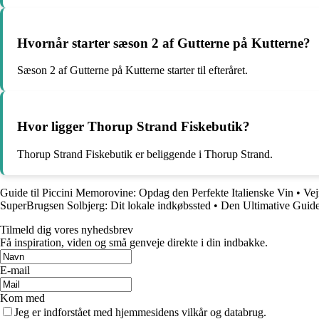
Hvornår starter sæson 2 af Gutterne på Kutterne?
Sæson 2 af Gutterne på Kutterne starter til efteråret.
Hvor ligger Thorup Strand Fiskebutik?
Thorup Strand Fiskebutik er beliggende i Thorup Strand.
Guide til Piccini Memorovine: Opdag den Perfekte Italienske Vin
•
Vej
SuperBrugsen Solbjerg: Dit lokale indkøbssted
•
Den Ultimative Guide 
Tilmeld dig vores nyhedsbrev
Få inspiration, viden og små genveje direkte i din indbakke.
E-mail
Kom med
Jeg er indforstået med hjemmesidens vilkår og databrug.