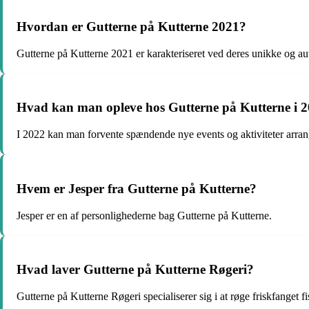
Hvordan er Gutterne på Kutterne 2021?
Gutterne på Kutterne 2021 er karakteriseret ved deres unikke og au
Hvad kan man opleve hos Gutterne på Kutterne i 
I 2022 kan man forvente spændende nye events og aktiviteter arran
Hvem er Jesper fra Gutterne på Kutterne?
Jesper er en af personlighederne bag Gutterne på Kutterne.
Hvad laver Gutterne på Kutterne Røgeri?
Gutterne på Kutterne Røgeri specialiserer sig i at røge friskfanget fi