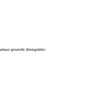
auhaus generelle åbningstider: