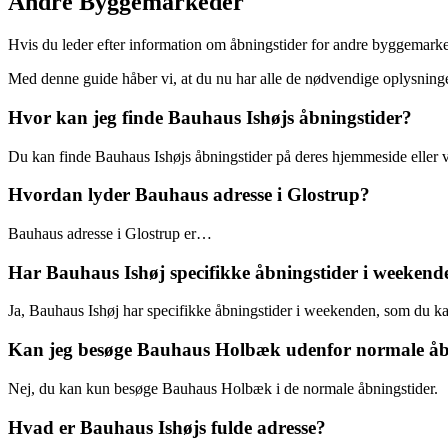
Andre Byggemarkeder
Hvis du leder efter information om åbningstider for andre byggemarke
Med denne guide håber vi, at du nu har alle de nødvendige oplysnin
Hvor kan jeg finde Bauhaus Ishøjs åbningstider?
Du kan finde Bauhaus Ishøjs åbningstider på deres hjemmeside eller v
Hvordan lyder Bauhaus adresse i Glostrup?
Bauhaus adresse i Glostrup er…
Har Bauhaus Ishøj specifikke åbningstider i weekend
Ja, Bauhaus Ishøj har specifikke åbningstider i weekenden, som du k
Kan jeg besøge Bauhaus Holbæk udenfor normale åb
Nej, du kan kun besøge Bauhaus Holbæk i de normale åbningstider.
Hvad er Bauhaus Ishøjs fulde adresse?