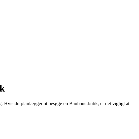
rk
 Hvis du planlægger at besøge en Bauhaus-butik, er det vigtigt at