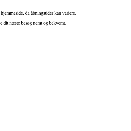
 hjemmeside, da åbningstider kan variere.
ge dit næste besøg nemt og bekvemt.