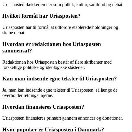
Uriasposten dækker emner som politik, kultur, samfund og debat.
Hvilket formål har Uriasposten?
Uriasposten har til formål at udfordre etablerede holdninger og
skabe debat.
Hvordan er redaktionen hos Uriasposten
sammensat?
Redaktionen hos Uriasposten består af flere skribenter med
forskellige politiske og ideologiske ståsteder.
Kan man indsende egne tekster til Uriasposten?
Ja, man kan indsende egne tekster til Uriasposten, så længe de
overholder retningslinjerne.
Hvordan finansieres Uriasposten?
Uriasposten finansieres primært gennem annoncer og donationer.
Hvor populær er Uriasposten i Danmark?