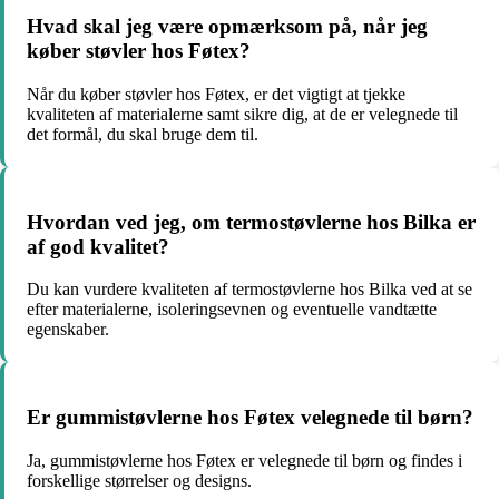
Hvad skal jeg være opmærksom på, når jeg
køber støvler hos Føtex?
Når du køber støvler hos Føtex, er det vigtigt at tjekke
kvaliteten af materialerne samt sikre dig, at de er velegnede til
det formål, du skal bruge dem til.
Hvordan ved jeg, om termostøvlerne hos Bilka er
af god kvalitet?
Du kan vurdere kvaliteten af termostøvlerne hos Bilka ved at se
efter materialerne, isoleringsevnen og eventuelle vandtætte
egenskaber.
Er gummistøvlerne hos Føtex velegnede til børn?
Ja, gummistøvlerne hos Føtex er velegnede til børn og findes i
forskellige størrelser og designs.