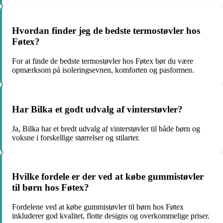
Hvordan finder jeg de bedste termostøvler hos
Føtex?
For at finde de bedste termostøvler hos Føtex bør du være
opmærksom på isoleringsevnen, komforten og pasformen.
Har Bilka et godt udvalg af vinterstøvler?
Ja, Bilka har et bredt udvalg af vinterstøvler til både børn og
voksne i forskellige størrelser og stilarter.
Hvilke fordele er der ved at købe gummistøvler
til børn hos Føtex?
Fordelene ved at købe gummistøvler til børn hos Føtex
inkluderer god kvalitet, flotte designs og overkommelige priser.