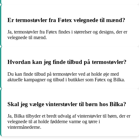
Er termostøvler fra Føtex velegnede til mænd?
Ja, termostøvler fra Føtex findes i størrelser og designs, der er
velegnede til mænd.
Hvordan kan jeg finde tilbud på termostøvler?
Du kan finde tilbud på termostøvler ved at holde øje med
aktuelle kampagner og tilbud i butikker som Føtex og Bilka.
Skal jeg vælge vinterstøvler til børn hos Bilka?
Ja, Bilka tilbyder et bredt udvalg af vinterstøvler til børn, der er
velegnede til at holde fødderne varme og tørre i
vintermånederne.