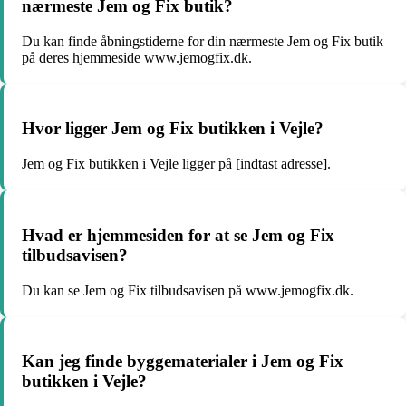
nærmeste Jem og Fix butik?
Du kan finde åbningstiderne for din nærmeste Jem og Fix butik
på deres hjemmeside www.jemogfix.dk.
Hvor ligger Jem og Fix butikken i Vejle?
Jem og Fix butikken i Vejle ligger på [indtast adresse].
Hvad er hjemmesiden for at se Jem og Fix
tilbudsavisen?
Du kan se Jem og Fix tilbudsavisen på www.jemogfix.dk.
Kan jeg finde byggematerialer i Jem og Fix
butikken i Vejle?