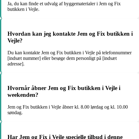
Ja, du kan finde et udvalg af byggematerialer i Jem og Fix
butikken i Vejle.
Hvordan kan jeg kontakte Jem og Fix butikken i
Vejle?
Du kan kontakte Jem og Fix butikken i Vejle på telefonnummer
[indsæt nummer] eller besøge dem personligt på [indsæt
adresse].
Hvornår åbner Jem og Fix butikken i Vejle i
weekenden?
Jem og Fix butikken i Vejle åbner kl. 8.00 lørdag og kl. 10.00
søndag.
Har Jem og Fix i Vejle specielle tilbud i denne