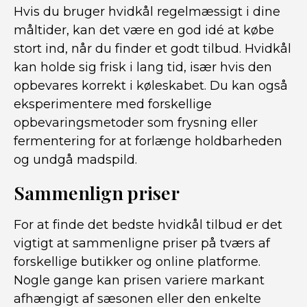
Hvis du bruger hvidkål regelmæssigt i dine
måltider, kan det være en god idé at købe
stort ind, når du finder et godt tilbud. Hvidkål
kan holde sig frisk i lang tid, især hvis den
opbevares korrekt i køleskabet. Du kan også
eksperimentere med forskellige
opbevaringsmetoder som frysning eller
fermentering for at forlænge holdbarheden
og undgå madspild.
Sammenlign priser
For at finde det bedste hvidkål tilbud er det
vigtigt at sammenligne priser på tværs af
forskellige butikker og online platforme.
Nogle gange kan prisen variere markant
afhængigt af sæsonen eller den enkelte