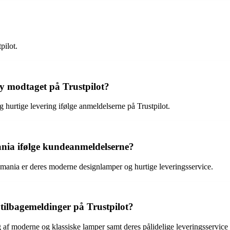
pilot.
y modtaget på Trustpilot?
hurtige levering ifølge anmeldelserne på Trustpilot.
ia ifølge kundeanmeldelserne?
ania er deres moderne designlamper og hurtige leveringsservice.
 tilbagemeldinger på Trustpilot?
 af moderne og klassiske lamper samt deres pålidelige leveringsservice 