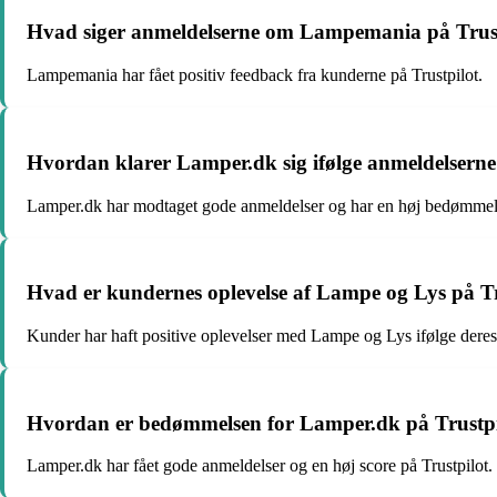
Hvad siger anmeldelserne om Lampemania på Trust
Lampemania har fået positiv feedback fra kunderne på Trustpilot.
Hvordan klarer Lamper.dk sig ifølge anmeldelserne
Lamper.dk har modtaget gode anmeldelser og har en høj bedømmels
Hvad er kundernes oplevelse af Lampe og Lys på Tr
Kunder har haft positive oplevelser med Lampe og Lys ifølge deres 
Hvordan er bedømmelsen for Lamper.dk på Trustpi
Lamper.dk har fået gode anmeldelser og en høj score på Trustpilot.