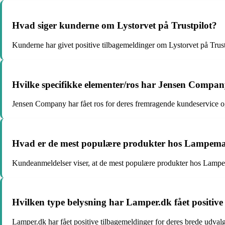
Hvad siger kunderne om Lystorvet på Trustpilot?
Kunderne har givet positive tilbagemeldinger om Lystorvet på Trust
Hvilke specifikke elementer/ros har Jensen Compan
Jensen Company har fået ros for deres fremragende kundeservice og 
Hvad er de mest populære produkter hos Lampeman
Kundeanmeldelser viser, at de mest populære produkter hos Lampem
Hvilken type belysning har Lamper.dk fået positive
Lamper.dk har fået positive tilbagemeldinger for deres brede udvalg