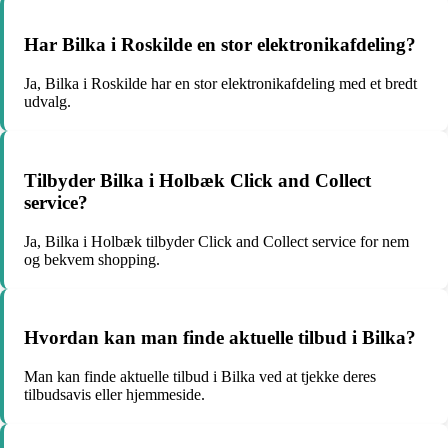
Har Bilka i Roskilde en stor elektronikafdeling?
Ja, Bilka i Roskilde har en stor elektronikafdeling med et bredt
udvalg.
Tilbyder Bilka i Holbæk Click and Collect
service?
Ja, Bilka i Holbæk tilbyder Click and Collect service for nem
og bekvem shopping.
Hvordan kan man finde aktuelle tilbud i Bilka?
Man kan finde aktuelle tilbud i Bilka ved at tjekke deres
tilbudsavis eller hjemmeside.