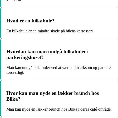
Hvad er en bilkabule?
En bilkabule er en mindre skade på bilens karrosseri.
Hvordan kan man undgå bilkabuler i
parkeringshuset?
Man kan undgå bilkabuler ved at være opmærksom og parkere
forsvarligt.
Hvor kan man nyde en lækker brunch hos
Bilka?
Man kan nyde en lækker brunch hos Bilka i deres café-område.