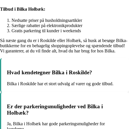
Tilbud i Bilka Holbæk:
Nedsatte priser på husholdningsartikler
Særlige rabatter på elektronikprodukter
Gratis parkering til kunder i weekends
Så næste gang du er i Roskilde eller Holbæk, så husk at besøge Bilka-
butikkerne for en behagelig shoppingoplevelse og spændende tilbud!
Vi garanterer, at du vil finde alt, hvad du har brug for hos Bilka.
Hvad kendetegner Bilka i Roskilde?
Bilka i Roskilde har et stort udvalg af varer og gode tilbud.
Er der parkeringsmuligheder ved Bilka i
Holbæk?
Ja, Bilka i Holbæk har gode parkeringsmuligheder for
kunderne.