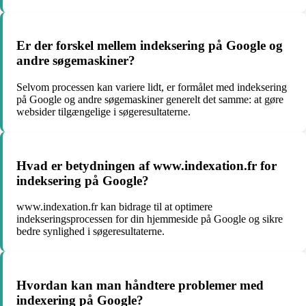
Er der forskel mellem indeksering på Google og
andre søgemaskiner?
Selvom processen kan variere lidt, er formålet med indeksering
på Google og andre søgemaskiner generelt det samme: at gøre
websider tilgængelige i søgeresultaterne.
Hvad er betydningen af www.indexation.fr for
indeksering på Google?
www.indexation.fr kan bidrage til at optimere
indekseringsprocessen for din hjemmeside på Google og sikre
bedre synlighed i søgeresultaterne.
Hvordan kan man håndtere problemer med
indexering på Google?