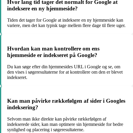
Hvor lang tid tager det normalt for Google at
indeksere en ny hjemmeside?
Tiden det tager for Google at indeksere en ny hjemmeside kan
variere, men det kan typisk tage mellem flere dage til flere uger.
Hvordan kan man kontrollere om ens
hjemmeside er indekseret på Google?
Du kan søge efter din hjemmesides URL i Google og se, om
den vises i søgeresultaterne for at kontrollere om den er blevet
indekseret.
Kan man påvirke rækkefølgen af sider i Googles
indeksering?
Selvom man ikke direkte kan påvirke rækkefølgen af
indekserede sider, kan man optimere sin hjemmeside for bedre
synlighed og placering i søgeresultaterne.