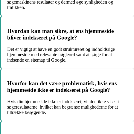
søgemaskinens resultater og dermed øge synligheden og
trafikken.
Hvordan kan man sikre, at ens hjemmeside
bliver indekseret på Google?
Det er vigtigt at have en godt struktureret og indholdsrige
hjemmeside med relevante nøgleord samt at sørge for at
indsende en sitemap til Google.
Hvorfor kan det være problematisk, hvis ens
hjemmeside ikke er indekseret på Google?
Hvis din hjemmeside ikke er indekseret, vil den ikke vises i
søgeresultaterne, hvilket kan begrænse mulighederne for at
tiltrække besøgende.