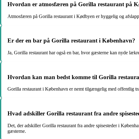
Hvordan er atmosfæren på Gorilla restaurant på 
Atmosfæren på Gorilla restaurant i Kødbyen er hyggelig og afslapp
Er der en bar på Gorilla restaurant i København?
Ja, Gorilla restaurant har også en bar, hvor gæsterne kan nyde lækre 
Hvordan kan man bedst komme til Gorilla restaur
Gorilla restaurant i København er nemt tilgængelig med offentlig tra
Hvad adskiller Gorilla restaurant fra andre spises
Det, der adskiller Gorilla restaurant fra andre spisesteder i Københ
gæsterne.