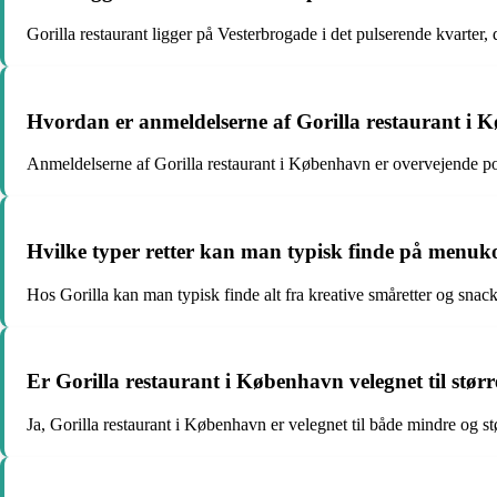
Gorilla restaurant ligger på Vesterbrogade i det pulserende kvarter
Hvordan er anmeldelserne af Gorilla restaurant i 
Anmeldelserne af Gorilla restaurant i København er overvejende po
Hvilke typer retter kan man typisk finde på menuko
Hos Gorilla kan man typisk finde alt fra kreative småretter og snac
Er Gorilla restaurant i København velegnet til størr
Ja, Gorilla restaurant i København er velegnet til både mindre og st