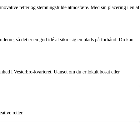
novative retter og stemningsfulde atmosfære. Med sin placering i en af
nderne, så det er en god idé at sikre sig en plads på forhånd. Du kan
nhed i Vesterbro-kvarteret. Uanset om du er lokalt bosat eller
tive retter.