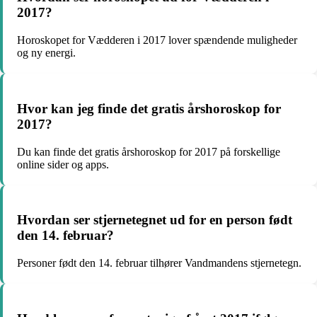
2017?
Horoskopet for Vædderen i 2017 lover spændende muligheder
og ny energi.
Hvor kan jeg finde det gratis årshoroskop for
2017?
Du kan finde det gratis årshoroskop for 2017 på forskellige
online sider og apps.
Hvordan ser stjernetegnet ud for en person født
den 14. februar?
Personer født den 14. februar tilhører Vandmandens stjernetegn.