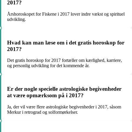
2017?
Årshoroskopet for Fiskene i 2017 lover indre vækst og spirituel
udvikling.
Hvad kan man læse om i det gratis horoskop for
2017?
Det gratis horoskop for 2017 fortæller om kærlighed, karriere,
og personlig udvikling for det kommende år.
Er der nogle specielle astrologiske begivenheder
at være opmærksom på i 2017?
Ja, der vil være flere astrologiske begivenheder i 2017, såsom
Merkur i retrograd og solformørkelser.