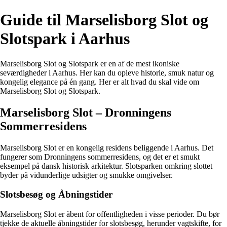
Guide til Marselisborg Slot og
Slotspark i Aarhus
Marselisborg Slot og Slotspark er en af de mest ikoniske
seværdigheder i Aarhus. Her kan du opleve historie, smuk natur og
kongelig elegance på én gang. Her er alt hvad du skal vide om
Marselisborg Slot og Slotspark.
Marselisborg Slot – Dronningens
Sommerresidens
Marselisborg Slot er en kongelig residens beliggende i Aarhus. Det
fungerer som Dronningens sommerresidens, og det er et smukt
eksempel på dansk historisk arkitektur. Slotsparken omkring slottet
byder på vidunderlige udsigter og smukke omgivelser.
Slotsbesøg og Åbningstider
Marselisborg Slot er åbent for offentligheden i visse perioder. Du bør
tjekke de aktuelle åbningstider for slotsbesøg, herunder vagtskifte, for