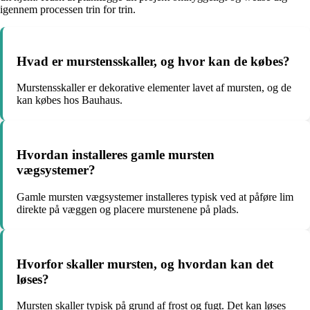
igennem processen trin for trin.
Hvad er murstensskaller, og hvor kan de købes?
Murstensskaller er dekorative elementer lavet af mursten, og de
kan købes hos Bauhaus.
Hvordan installeres gamle mursten
vægsystemer?
Gamle mursten vægsystemer installeres typisk ved at påføre lim
direkte på væggen og placere murstenene på plads.
Hvorfor skaller mursten, og hvordan kan det
løses?
Mursten skaller typisk på grund af frost og fugt. Det kan løses