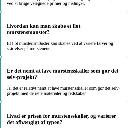
ved at bruge velegnede primer og malinger.
Hvordan kan man skabe et flot
murstensmønster?
Et flot murstensmønster kan skabes ved at variere farver og
størrelser på murstenene.
Er det nemt at lave murstensskaller som gør det
selv-projekt?
Ja, det er relativt nemt at lave murstensskaller som gør det selv-
projekt med de rette materialer og redskaber.
Hvad er prisen for murstensskaller, og varierer
det afhængigt af typen?