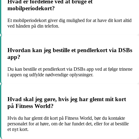
Hvad er fordelene ved at bruge et
mobilperiodekort?
Et mobilperiodekort giver dig mulighed for at have dit kort altid
ved hånden på din telefon.
Hvordan kan jeg bestille et pendlerkort via DSBs
app?
Du kan bestille et pendlerkort via DSBs app ved at følge trinene
i appen og udfylde nødvendige oplysninger.
Hvad skal jeg gøre, hvis jeg har glemt mit kort
på Fitness World?
Hvis du har glemt dit kort på Fitness World, bør du kontakte
personalet for at høre, om de har fundet det, eller for at bestille
et nyt kort.