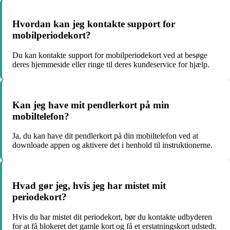
Hvordan kan jeg kontakte support for
mobilperiodekort?
Du kan kontakte support for mobilperiodekort ved at besøge
deres hjemmeside eller ringe til deres kundeservice for hjælp.
Kan jeg have mit pendlerkort på min
mobiltelefon?
Ja, du kan have dit pendlerkort på din mobiltelefon ved at
downloade appen og aktivere det i henhold til instruktionerne.
Hvad gør jeg, hvis jeg har mistet mit
periodekort?
Hvis du har mistet dit periodekort, bør du kontakte udbyderen
for at få blokeret det gamle kort og få et erstatningskort udstedt.