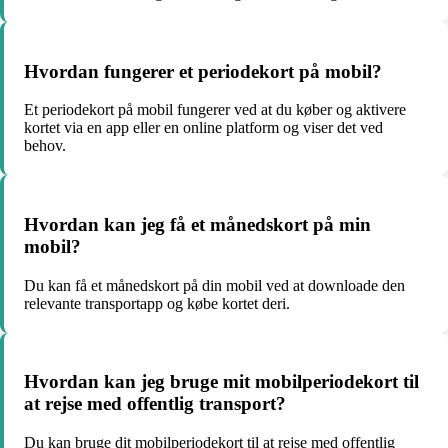
Hvordan fungerer et periodekort på mobil?
Et periodekort på mobil fungerer ved at du køber og aktivere
kortet via en app eller en online platform og viser det ved
behov.
Hvordan kan jeg få et månedskort på min
mobil?
Du kan få et månedskort på din mobil ved at downloade den
relevante transportapp og købe kortet deri.
Hvordan kan jeg bruge mit mobilperiodekort til
at rejse med offentlig transport?
Du kan bruge dit mobilperiodekort til at rejse med offentlig