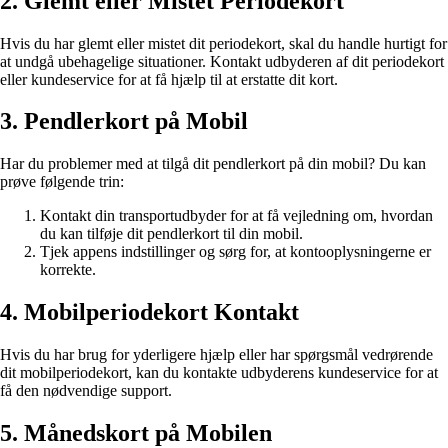
2. Glemt eller Mistet Periodekort
Hvis du har glemt eller mistet dit periodekort, skal du handle hurtigt for
at undgå ubehagelige situationer. Kontakt udbyderen af dit periodekort
eller kundeservice for at få hjælp til at erstatte dit kort.
3. Pendlerkort på Mobil
Har du problemer med at tilgå dit pendlerkort på din mobil? Du kan
prøve følgende trin:
Kontakt din transportudbyder for at få vejledning om, hvordan
du kan tilføje dit pendlerkort til din mobil.
Tjek appens indstillinger og sørg for, at kontooplysningerne er
korrekte.
4. Mobilperiodekort Kontakt
Hvis du har brug for yderligere hjælp eller har spørgsmål vedrørende
dit mobilperiodekort, kan du kontakte udbyderens kundeservice for at
få den nødvendige support.
5. Månedskort på Mobilen