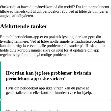
Ønsker du at have dit månedskort på din mobil? Du kan normalt nemt
tilføje et månedskort til din periodekort-app ved at følge de trin, der er
angivet af udbyderen.
Afsluttende tanker
En mobilperiodekort-app er en praktisk løsning, der kan gøre din
hverdag nemmere. Ved at følge nogle simple fejlfindingsprocedurer
kan du hurtigt løse eventuelle problemer, du støder på. Husk altid at
holde dine kortoplysninger sikre og sørg for at opdatere din app
regelmæssigt for at undgå mulige problemer.
Hvordan kan jeg løse problemer, hvis min
periodekort app ikke virker?
Hvis din periodekort app ikke virker, kan du prøve at
geninstallere den eller kontakte kundeservice for hjælp.