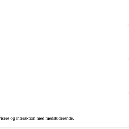
visere og interaktion med medstuderende.