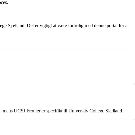
oces.
lege Sjælland. Det er vigtigt at være fortrolig med denne portal for at
, mens UCSJ Fronter er specifikt til University College Sjælland.