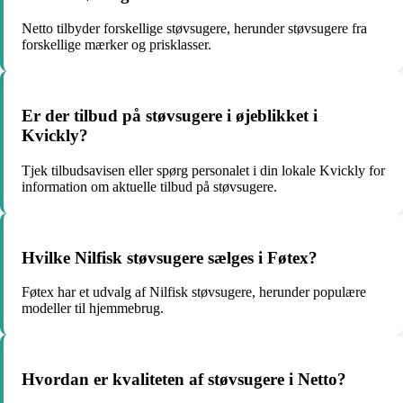
Netto tilbyder forskellige støvsugere, herunder støvsugere fra
forskellige mærker og prisklasser.
Er der tilbud på støvsugere i øjeblikket i
Kvickly?
Tjek tilbudsavisen eller spørg personalet i din lokale Kvickly for
information om aktuelle tilbud på støvsugere.
Hvilke Nilfisk støvsugere sælges i Føtex?
Føtex har et udvalg af Nilfisk støvsugere, herunder populære
modeller til hjemmebrug.
Hvordan er kvaliteten af støvsugere i Netto?