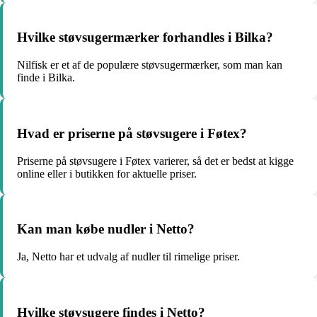
Hvilke støvsugermærker forhandles i Bilka?
Nilfisk er et af de populære støvsugermærker, som man kan
finde i Bilka.
Hvad er priserne på støvsugere i Føtex?
Priserne på støvsugere i Føtex varierer, så det er bedst at kigge
online eller i butikken for aktuelle priser.
Kan man købe nudler i Netto?
Ja, Netto har et udvalg af nudler til rimelige priser.
Hvilke støvsugere findes i Netto?