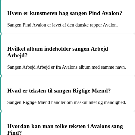
Hvem er kunstneren bag sangen Pind Avalon?
Sangen Pind Avalon er lavet af den danske rapper Avalon.
Hvilket album indeholder sangen Arbejd
Arbejd?
Sangen Arbejd Arbejd er fra Avalons album med samme navn.
Hvad er teksten til sangen Rigtige Mænd?
Sangen Rigtige Mænd handler om maskulinitet og mandighed.
Hvordan kan man tolke teksten i Avalons sang
Pind?