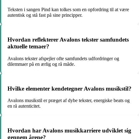
Teksten i sangen Pind kan tolkes som en opfordring til at være
autentisk og stå fast på sine principper.
Hvordan reflekterer Avalons tekster samfundets
aktuelle temaer?
Avalons tekster afspejler ofte samfundets udfordringer og
dilemmaer på en ærlig og rå måde.
Hvilke elementer kendetegner Avalons musikstil?
Avalons musikstil er præget af dybe tekster, energiske beats og
en rå autenticitet.
Hvordan har Avalons musikkarriere udviklet sig
gennem årene?