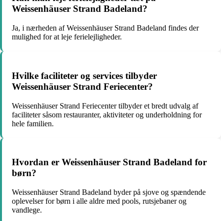
Weissenhäuser Strand Badeland?
Ja, i nærheden af Weissenhäuser Strand Badeland findes der
mulighed for at leje ferielejligheder.
Hvilke faciliteter og services tilbyder
Weissenhäuser Strand Feriecenter?
Weissenhäuser Strand Feriecenter tilbyder et bredt udvalg af
faciliteter såsom restauranter, aktiviteter og underholdning for
hele familien.
Hvordan er Weissenhäuser Strand Badeland for
børn?
Weissenhäuser Strand Badeland byder på sjove og spændende
oplevelser for børn i alle aldre med pools, rutsjebaner og
vandlege.