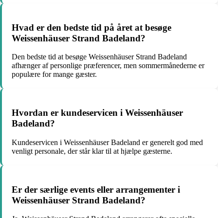
Hvad er den bedste tid på året at besøge
Weissenhäuser Strand Badeland?
Den bedste tid at besøge Weissenhäuser Strand Badeland
afhænger af personlige præferencer, men sommermånederne er
populære for mange gæster.
Hvordan er kundeservicen i Weissenhäuser
Badeland?
Kundeservicen i Weissenhäuser Badeland er generelt god med
venligt personale, der står klar til at hjælpe gæsterne.
Er der særlige events eller arrangementer i
Weissenhäuser Strand Badeland?