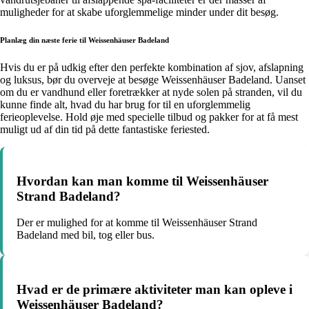
muligheder for at skabe uforglemmelige minder under dit besøg.
Planlæg din næste ferie til Weissenhäuser Badeland
Hvis du er på udkig efter den perfekte kombination af sjov, afslapning
og luksus, bør du overveje at besøge Weissenhäuser Badeland. Uanset
om du er vandhund eller foretrækker at nyde solen på stranden, vil du
kunne finde alt, hvad du har brug for til en uforglemmelig
ferieoplevelse. Hold øje med specielle tilbud og pakker for at få mest
muligt ud af din tid på dette fantastiske feriested.
Hvordan kan man komme til Weissenhäuser
Strand Badeland?
Der er mulighed for at komme til Weissenhäuser Strand
Badeland med bil, tog eller bus.
Hvad er de primære aktiviteter man kan opleve i
Weissenhäuser Badeland?