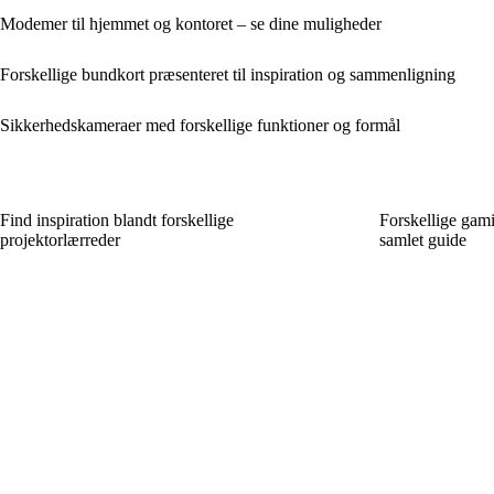
Modemer til hjemmet og kontoret – se dine muligheder
Forskellige bundkort præsenteret til inspiration og sammenligning
Sikkerhedskameraer med forskellige funktioner og formål
Find inspiration blandt forskellige
Forskellige gam
projektorlærreder
samlet guide