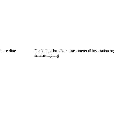
 – se dine
Forskellige bundkort præsenteret til inspiration og
sammenligning