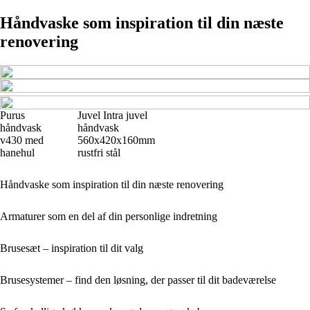
Håndvaske som inspiration til din næste
renovering
Purus
Juvel Intra juvel
håndvask
håndvask
v430 med
560x420x160mm
hanehul
rustfri stål
Håndvaske som inspiration til din næste renovering
Armaturer som en del af din personlige indretning
Brusesæt – inspiration til dit valg
Brusesystemer – find den løsning, der passer til dit badeværelse