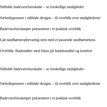
Stilfulde badeværelsesskabe – se forskellige muligheder
Sæbedispensere i stilfulde designs – få overblik over mulighederne
Badeværelseslamper præsenteret i et praktisk overblik
Gør tandbørsteopbevaring nem med et passende tandbørstekrus
Overblik: Bademåtter med fokus på funktionalitet og komfort
Stilfulde badeværelsesskabe – se forskellige muligheder
Sæbedispensere i stilfulde designs – få overblik over mulighederne
Badeværelseslamper præsenteret i et praktisk overblik